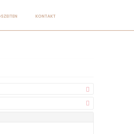
SZEITEN
KONTAKT