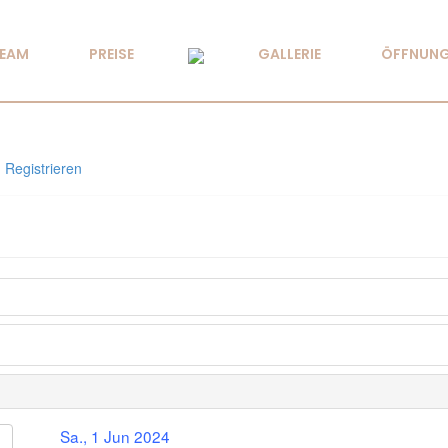
TEAM
PREISE
GALLERIE
ÖFFNUNG
Registrieren
Sa., 1 Jun 2024