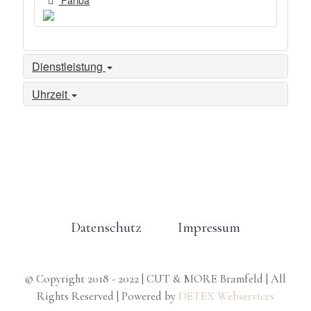
Dienstleistung
Uhrzeit
Datenschutz
Impressum
© Copyright 2018 - 2022 | CUT & MORE Bramfeld | All
Rights Reserved | Powered by
DETEX Webservices