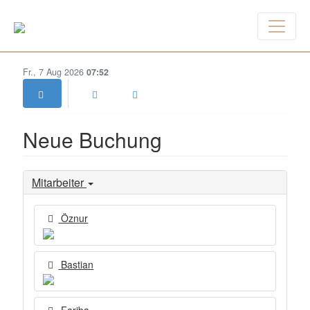
Fr., 7 Aug 2026
07:52
Neue Buchung
Mitarbeiter
Öznur
Bastian
Fariba