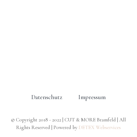
Datenschutz
Impressum
© Copyright 2018 - 2022 | CUT & MORE Bramfeld | All
Rights Reserved | Powered by
DETEX Webservices