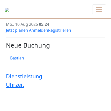
Mo., 10 Aug 2026
05:24
Jetzt planen
Anmelden
Registrieren
Neue Buchung
Bastian
Dienstleistung
Uhrzeit