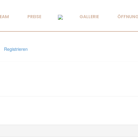
TEAM
PREISE
GALLERIE
ÖFFNUNG
Registrieren