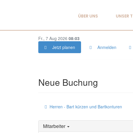
ÜBER UNS
UNSER 
Fr., 7 Aug 2026
08:03
Jetzt planen
Anmelden
Neue Buchung
Herren - Bart kürzen und Bartkonturen
Mitarbeiter