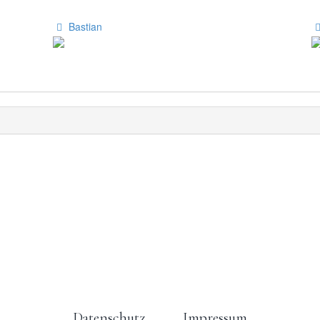
Bastian
Datenschutz
Impressum