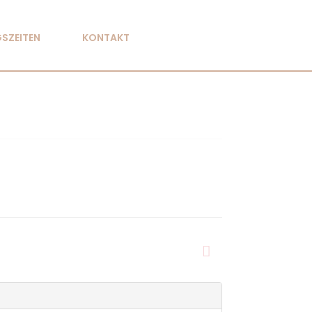
SZEITEN
KONTAKT