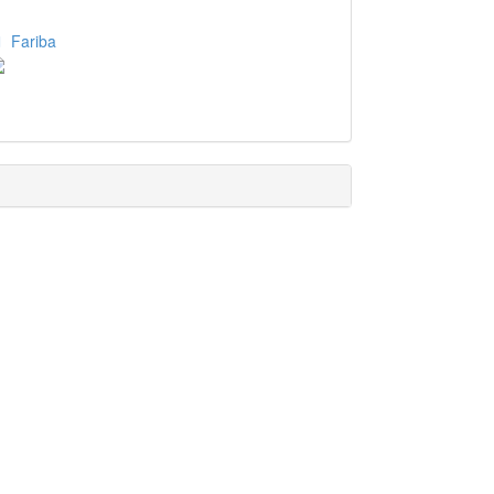
Fariba