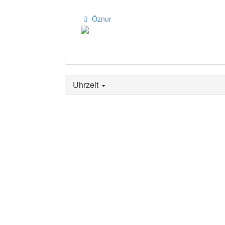
Öznur
Uhrzeit