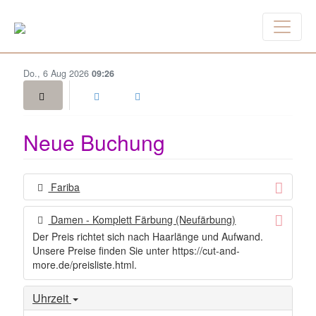
Do., 6 Aug 2026
09:26
Neue Buchung
Fariba
Damen - Komplett Färbung (Neufärbung)
Der Preis richtet sich nach Haarlänge und Aufwand.
Unsere Preise finden Sie unter https://cut-and-
more.de/preisliste.html.
Uhrzeit