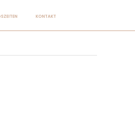
SZEITEN
KONTAKT