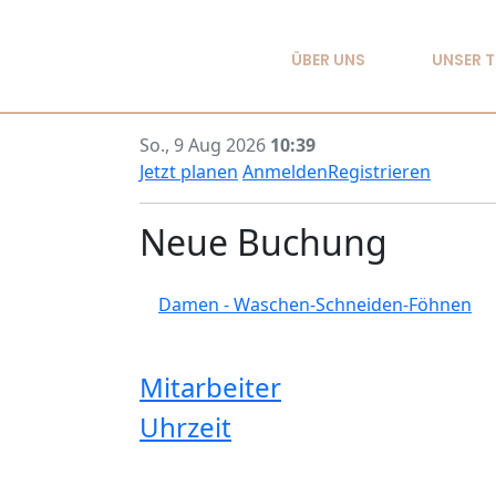
ÜBER UNS
UNSER 
So., 9 Aug 2026
10:39
Jetzt planen
Anmelden
Registrieren
Neue Buchung
Damen - Waschen-Schneiden-Föhnen
Mitarbeiter
Uhrzeit