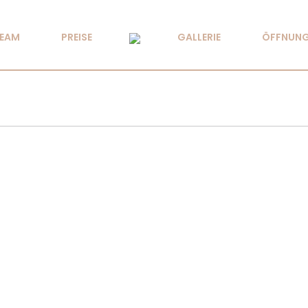
TEAM
PREISE
GALLERIE
ÖFFNUNG