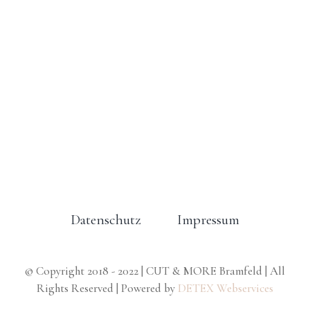
Datenschutz
Impressum
© Copyright 2018 - 2022 | CUT & MORE Bramfeld | All
Rights Reserved | Powered by
DETEX Webservices