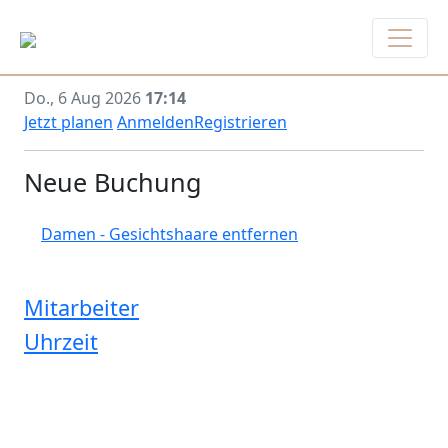
Do., 6 Aug 2026
17:14
Jetzt planen
Anmelden
Registrieren
Neue Buchung
Damen - Gesichtshaare entfernen
Mitarbeiter
Uhrzeit