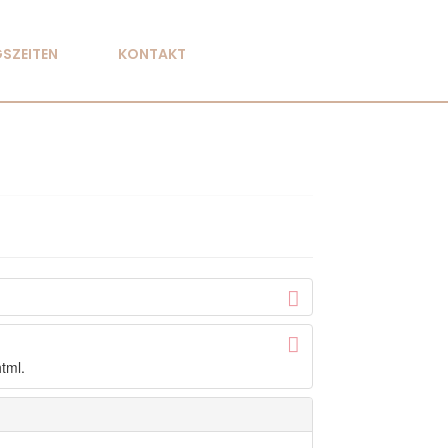
SZEITEN
KONTAKT
tml.