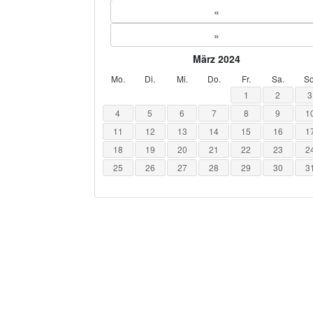
«
»
März 2024
Mo.
Di.
Mi.
Do.
Fr.
Sa.
So
1
2
3
4
5
6
7
8
9
1
11
12
13
14
15
16
1
18
19
20
21
22
23
2
25
26
27
28
29
30
3