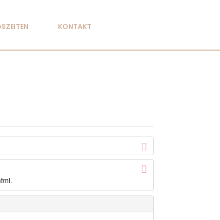
SZEITEN
KONTAKT
tml.