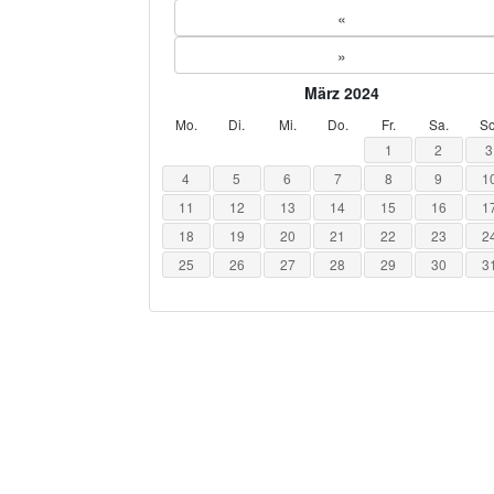
«
»
März 2024
Mo.
Di.
Mi.
Do.
Fr.
Sa.
So
1
2
3
4
5
6
7
8
9
1
11
12
13
14
15
16
1
18
19
20
21
22
23
2
25
26
27
28
29
30
3