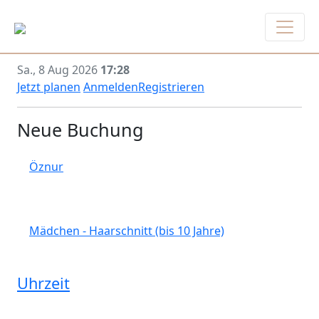
Sa., 8 Aug 2026
17:28
Jetzt planen
Anmelden
Registrieren
Neue Buchung
Öznur
Mädchen - Haarschnitt (bis 10 Jahre)
Uhrzeit