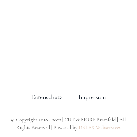
Datenschutz
Impressum
© Copyright 2018 - 2022 | CUT & MORE Bramfeld | All
Rights Reserved | Powered by
DETEX Webservices